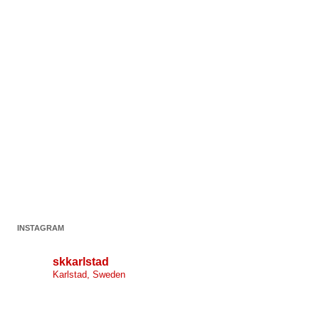
INSTAGRAM
skkarlstad
Karlstad, Sweden