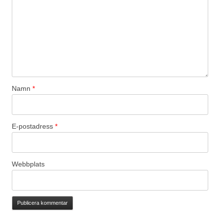
Namn
*
E-postadress
*
Webbplats