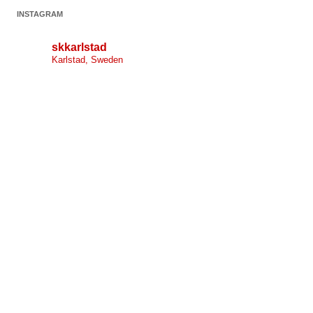
INSTAGRAM
skkarlstad
Karlstad, Sweden