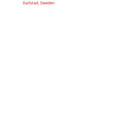
Karlstad, Sweden