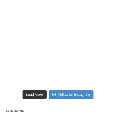
Load More
Follow on Instagram
EVENEMANG