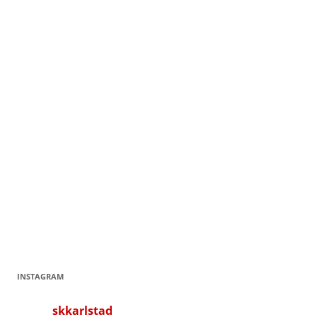
INSTAGRAM
skkarlstad