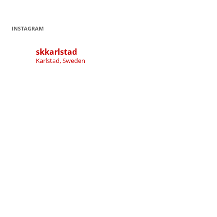
INSTAGRAM
skkarlstad
Karlstad, Sweden