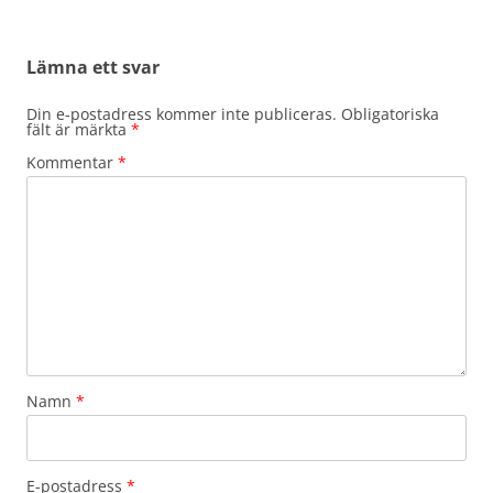
Lämna ett svar
Din e-postadress kommer inte publiceras.
Obligatoriska
fält är märkta
*
Kommentar
*
Namn
*
E-postadress
*