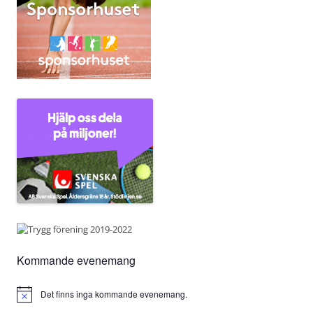
Kommande evenemang
Det finns inga kommande evenemang.
Notis