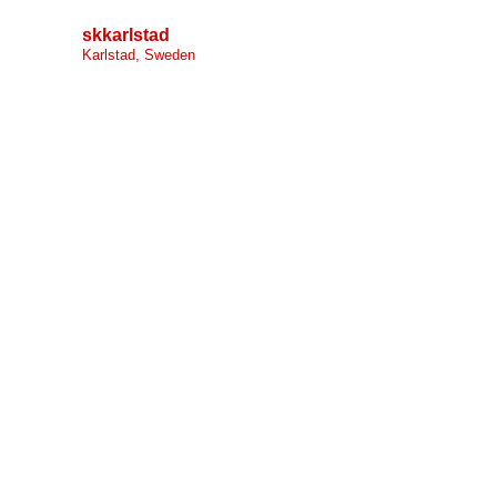
skkarlstad
Karlstad, Sweden