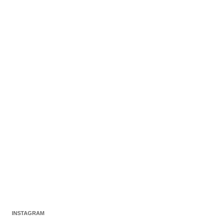
INSTAGRAM