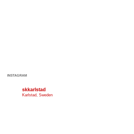
INSTAGRAM
skkarlstad
Karlstad, Sweden